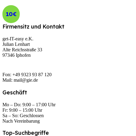
10€
Firmensitz und Kontakt
get-IT-easy e.K.
Julian Lenhart
Alte Reichsstraße 33
97346 Iphofen
Fon: +49 9323 93 87 120
Mail: mail@gie.de
Geschäft
Mo – Do: 9:00 – 17:00 Uhr
Fr: 9:00 – 15:00 Uhr
Sa – So: Geschlossen
Nach Vereinbarung
Top-Suchbegriffe