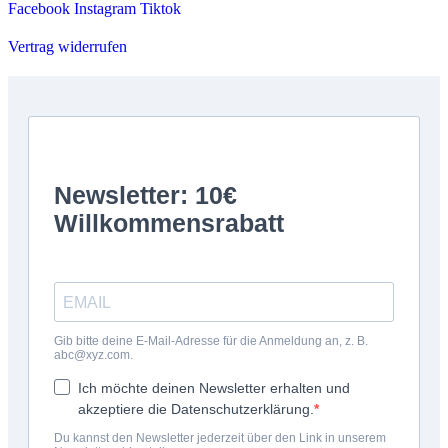
Facebook
Instagram
Tiktok
Vertrag widerrufen