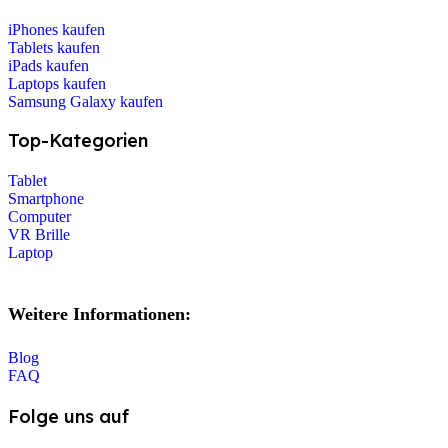
iPhones kaufen
Tablets kaufen
iPads kaufen
Laptops kaufen
Samsung Galaxy kaufen
Top-Kategorien
Tablet
Smartphone
Computer
VR Brille
Laptop
Weitere Informationen:
Blog
FAQ
Folge uns auf