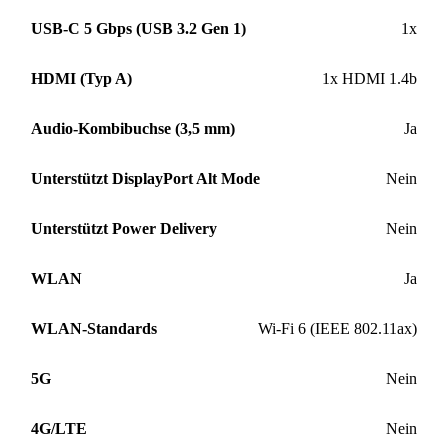
USB-C 5 Gbps (USB 3.2 Gen 1)
1x
HDMI (Typ A)
1x HDMI 1.4b
Audio-Kombibuchse (3,5 mm)
Ja
Unterstützt DisplayPort Alt Mode
Nein
Unterstützt Power Delivery
Nein
WLAN
Ja
WLAN-Standards
Wi-Fi 6 (IEEE 802.11ax)
5G
Nein
4G/LTE
Nein