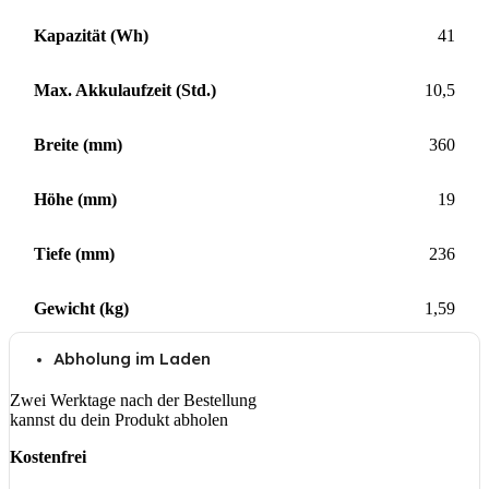
Kapazität (Wh)
41
Max. Akkulaufzeit (Std.)
10,5
Breite (mm)
360
Höhe (mm)
19
Tiefe (mm)
236
Gewicht (kg)
1,59
Abholung im Laden
Zwei Werktage nach der Bestellung
kannst du dein Produkt abholen
Kostenfrei