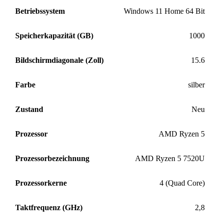
Betriebssystem
Windows 11 Home 64 Bit
Speicherkapazität (GB)
1000
Bildschirmdiagonale (Zoll)
15.6
Farbe
silber
Zustand
Neu
Prozessor
AMD Ryzen 5
Prozessorbezeichnung
AMD Ryzen 5 7520U
Prozessorkerne
4 (Quad Core)
Taktfrequenz (GHz)
2,8