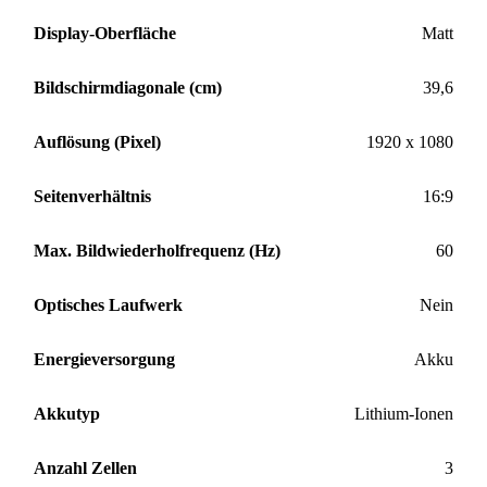
Display-Oberfläche
Matt
Bildschirmdiagonale (cm)
39,6
Auflösung (Pixel)
1920 x 1080
Seitenverhältnis
16:9
Max. Bildwiederholfrequenz (Hz)
60
Optisches Laufwerk
Nein
Energieversorgung
Akku
Akkutyp
Lithium-Ionen
Anzahl Zellen
3