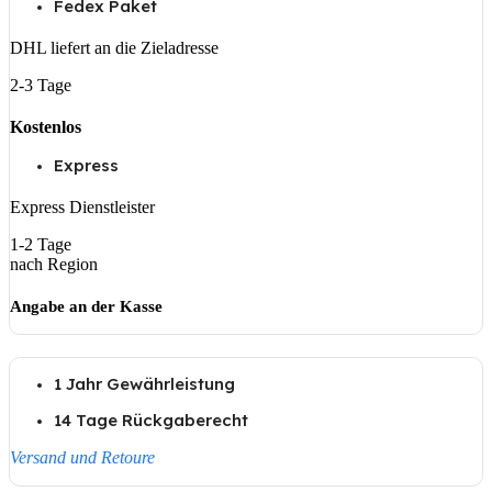
Fedex Paket
DHL liefert an die Zieladresse
2-3 Tage
Kostenlos
Express
Express Dienstleister
1-2 Tage
nach Region
Angabe an der Kasse
1 Jahr Gewährleistung
14 Tage Rückgaberecht
Versand und Retoure