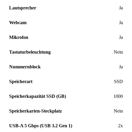
Lautsprecher
Ja
Webcam
Ja
Mikrofon
Ja
Tastaturbeleuchtung
Nein
Nummernblock
Ja
Speicherart
SSD
Speicherkapazität SSD (GB)
1000
Speicherkarten-Steckplatz
Nein
USB-A 5 Gbps (USB 3.2 Gen 1)
2x