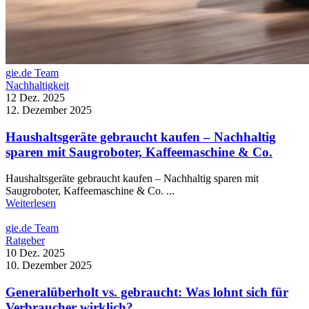
gie.de Team
Nachhaltigkeit
12 Dez. 2025
12. Dezember 2025
Haushaltsgeräte gebraucht kaufen – Nachhaltig
sparen mit Saugroboter, Kaffeemaschine & Co.
Haushaltsgeräte gebraucht kaufen – Nachhaltig sparen mit
Saugroboter, Kaffeemaschine & Co. ...
Weiterlesen
gie.de Team
Ratgeber
10 Dez. 2025
10. Dezember 2025
Generalüberholt vs. gebraucht: Was lohnt sich für
Verbraucher wirklich?