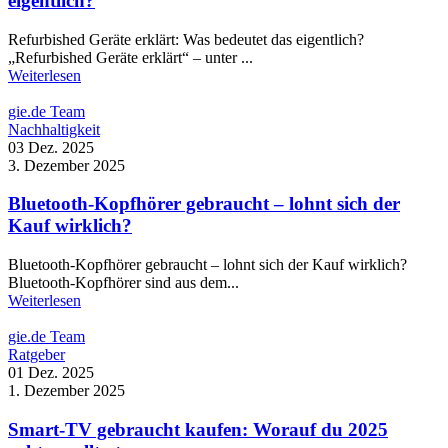
eigentlich?
Refurbished Geräte erklärt: Was bedeutet das eigentlich?
„Refurbished Geräte erklärt“ – unter ...
Weiterlesen
gie.de Team
Nachhaltigkeit
03 Dez. 2025
3. Dezember 2025
Bluetooth-Kopfhörer gebraucht – lohnt sich der
Kauf wirklich?
Bluetooth-Kopfhörer gebraucht – lohnt sich der Kauf wirklich?
Bluetooth-Kopfhörer sind aus dem...
Weiterlesen
gie.de Team
Ratgeber
01 Dez. 2025
1. Dezember 2025
Smart-TV gebraucht kaufen: Worauf du 2025