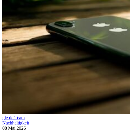
gie.de Team
Nachhaltigkeit
08 Mai 2026