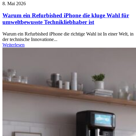
8. Mai 2026
Warum ein Refurbished iPhone die kluge Wahl für
umweltbewusste Technikliebhaber ist
Warum ein Refurbished iPhone die richtige Wahl ist In einer Welt, in
der technische Innovatione...
Weiterlesen