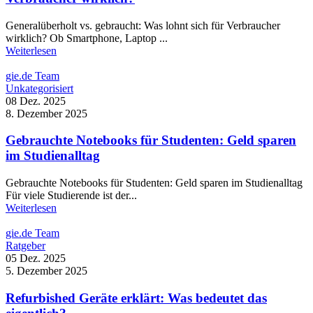
Generalüberholt vs. gebraucht: Was lohnt sich für Verbraucher
wirklich? Ob Smartphone, Laptop ...
Weiterlesen
gie.de Team
Unkategorisiert
08 Dez. 2025
8. Dezember 2025
Gebrauchte Notebooks für Studenten: Geld sparen
im Studienalltag
Gebrauchte Notebooks für Studenten: Geld sparen im Studienalltag
Für viele Studierende ist der...
Weiterlesen
gie.de Team
Ratgeber
05 Dez. 2025
5. Dezember 2025
Refurbished Geräte erklärt: Was bedeutet das