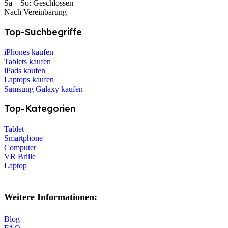
Sa – So: Geschlossen
Nach Vereinbarung
Top-Suchbegriffe
iPhones kaufen
Tablets kaufen
iPads kaufen
Laptops kaufen
Samsung Galaxy kaufen
Top-Kategorien
Tablet
Smartphone
Computer
VR Brille
Laptop
Weitere Informationen:
Blog