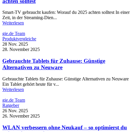
achten solltest
Smart-TV gebraucht kaufen: Worauf du 2025 achten solltest In einer
Zeit, in der Streaming-Dien...
Weiterlesen
gie.de Team
Produktvergleiche
28 Nov. 2025
28. November 2025
Gebrauchte Tablets für Zuhause: Günstige
Alternativen zu Neuware
Gebrauchte Tablets für Zuhause: Günstige Alternativen zu Neuware
Ein Tablet gehört heute für v...
Weiterlesen
gie.de Team
Ratgeber
26 Nov. 2025
26. November 2025
WLAN verbessern ohne Neukauf – so optimierst du