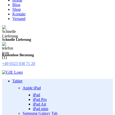
Home
Blog
Shop
Kontakt
Versand
Schnelle Lieferung
Kostenlose Beratung
+49 9323 938 71 20
Tablet
Apple iPad
iPad
iPad Pro
iPad Air
iPad mini
Samsung Galaxy Tab