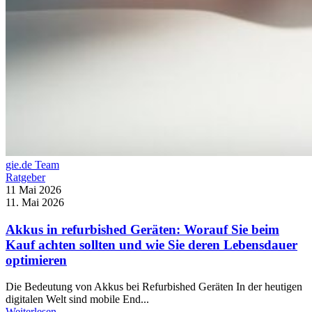
gie.de Team
Ratgeber
11 Mai 2026
11. Mai 2026
Akkus in refurbished Geräten: Worauf Sie beim
Kauf achten sollten und wie Sie deren Lebensdauer
optimieren
Die Bedeutung von Akkus bei Refurbished Geräten In der heutigen
digitalen Welt sind mobile End...
Weiterlesen