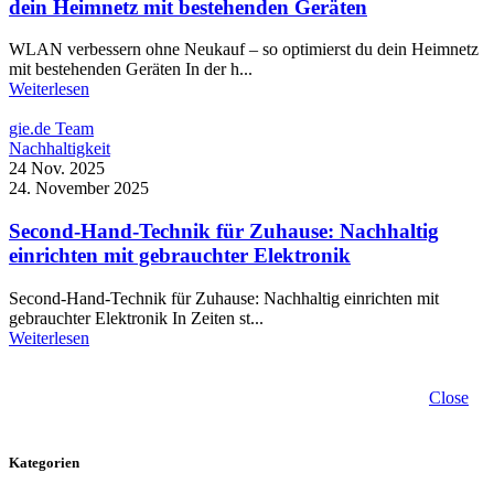
dein Heimnetz mit bestehenden Geräten
WLAN verbessern ohne Neukauf – so optimierst du dein Heimnetz
mit bestehenden Geräten In der h...
Weiterlesen
gie.de Team
Nachhaltigkeit
24 Nov. 2025
24. November 2025
Second-Hand-Technik für Zuhause: Nachhaltig
einrichten mit gebrauchter Elektronik
Second-Hand-Technik für Zuhause: Nachhaltig einrichten mit
gebrauchter Elektronik In Zeiten st...
Weiterlesen
Close
Kategorien