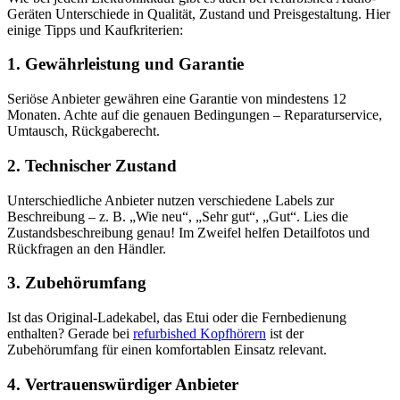
Geräten Unterschiede in Qualität, Zustand und Preisgestaltung. Hier
einige Tipps und Kaufkriterien:
1. Gewährleistung und Garantie
Seriöse Anbieter gewähren eine Garantie von mindestens 12
Monaten. Achte auf die genauen Bedingungen – Reparaturservice,
Umtausch, Rückgaberecht.
2. Technischer Zustand
Unterschiedliche Anbieter nutzen verschiedene Labels zur
Beschreibung – z. B. „Wie neu“, „Sehr gut“, „Gut“. Lies die
Zustandsbeschreibung genau! Im Zweifel helfen Detailfotos und
Rückfragen an den Händler.
3. Zubehörumfang
Ist das Original-Ladekabel, das Etui oder die Fernbedienung
enthalten? Gerade bei
refurbished Kopfhörern
ist der
Zubehörumfang für einen komfortablen Einsatz relevant.
4. Vertrauenswürdiger Anbieter