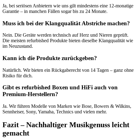
Ja, bei seriösen Anbietern wie uns gilt mindestens eine 12-monatige
Garantie – in manchen Fällen sogar bis zu 24 Monate.
Muss ich bei der Klangqualität Abstriche machen?
Nein. Die Geräte werden technisch auf Herz und Nieren geprüft.
Die meisten refurbished Produkte bieten dieselbe Klangqualität wie
im Neuzustand.
Kann ich die Produkte zurückgeben?
Natürlich. Wir bieten ein Rückgaberecht von 14 Tagen – ganz ohne
Risiko für dich.
Gibt es refurbished Boxen und HiFi auch von
Premium-Herstellern?
Ja. Wir führen Modelle von Marken wie Bose, Bowers & Wilkins,
Sennheiser, Sony, Yamaha, Technics und vielen mehr.
Fazit – Nachhaltiger Musikgenuss leicht
gemacht