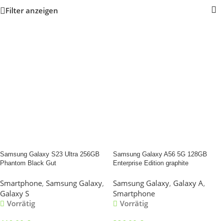
Filter anzeigen
Samsung Galaxy S23 Ultra 256GB
Samsung Galaxy A56 5G 128GB
Phantom Black Gut
Enterprise Edition graphite
Smartphone
,
Samsung Galaxy
,
Samsung Galaxy
,
Galaxy A
,
Galaxy S
Smartphone
Vorrätig
Vorrätig