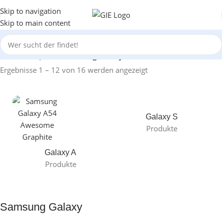
Skip to navigation
Skip to main content
Start
/
Smartphone
/
Samsung Galaxy
Ergebnisse 1 – 12 von 16 werden angezeigt
Galaxy S
Produkte
Galaxy A
Produkte
Samsung Galaxy