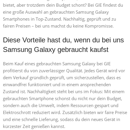
bietet, aber trotzdem dein Budget schont? Bei GIE findest du
eine große Auswahl an gebrauchten Samsung Galaxy
Smartphones in Top-Zustand. Nachhaltig, geprüft und zu
fairen Preisen – bei uns machst du keine Kompromisse.
Diese Vorteile hast du, wenn du bei uns
Samsung Galaxy gebraucht kaufst
Beim Kauf eines gebrauchten Samsung Galaxy bei GIE
profitierst du von zuverlässiger Qualität. Jedes Gerät wird vor
dem Verkauf gründlich geprüft, um sicherzustellen, dass es
einwandfrei funktioniert und in einem ansprechenden
Zustand ist. Nachhaltigkeit steht bei uns im Fokus: Mit einem
gebrauchten Smartphone schonst du nicht nur dein Budget,
sondern auch die Umwelt, indem Ressourcen gespart und
Elektroschrott reduziert wird. Zusätzlich bieten wir faire Preise
und eine schnelle Lieferung, sodass du dein neues Gerät in
kürzester Zeit genießen kannst.