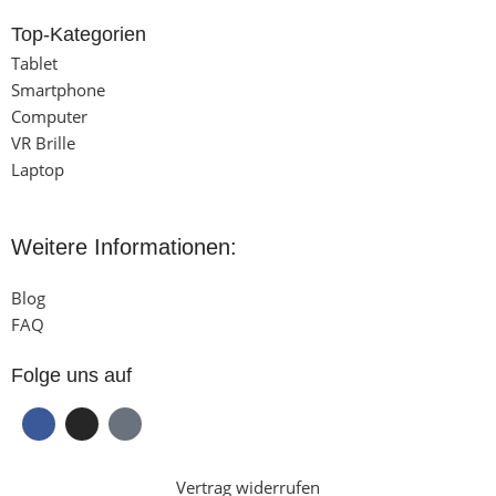
Top-Kategorien
Tablet
Smartphone
Computer
VR Brille
Laptop
Weitere Informationen:
Blog
FAQ
Folge uns auf
Vertrag widerrufen