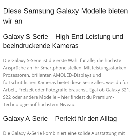
Diese Samsung Galaxy Modelle bieten
wir an
Galaxy S-Serie – High-End-Leistung und
beeindruckende Kameras
Die Galaxy S-Serie ist die erste Wahl für alle, die höchste
Ansprüche an ihr Smartphone stellen. Mit leistungsstarken
Prozessoren, brillanten AMOLED-Displays und
fortschrittlichen Kameras bietet diese Serie alles, was du für
Arbeit, Freizeit oder Fotografie brauchst. Egal ob Galaxy S21,
S22 oder andere Modelle – hier findest du Premium-
Technologie auf höchstem Niveau.
Galaxy A-Serie – Perfekt für den Alltag
Die Galaxy A-Serie kombiniert eine solide Ausstattung mit