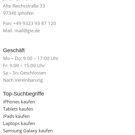
Alte Reichsstraße 33
97346 Iphofen
Fon: +49 9323 93 87 120
Mail: mail@gie.de
Geschäft
Mo – Do: 9:00 – 17:00 Uhr
Fr: 9:00 – 15:00 Uhr
Sa – So: Geschlossen
Nach Vereinbarung
Top-Suchbegriffe
iPhones kaufen
Tablets kaufen
iPads kaufen
Laptops kaufen
Samsung Galaxy kaufen