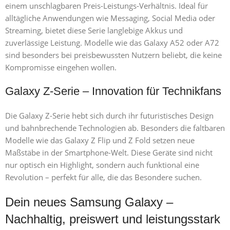
einem unschlagbaren Preis-Leistungs-Verhältnis. Ideal für
alltägliche Anwendungen wie Messaging, Social Media oder
Streaming, bietet diese Serie langlebige Akkus und
zuverlässige Leistung. Modelle wie das Galaxy A52 oder A72
sind besonders bei preisbewussten Nutzern beliebt, die keine
Kompromisse eingehen wollen.
Galaxy Z-Serie – Innovation für Technikfans
Die Galaxy Z-Serie hebt sich durch ihr futuristisches Design
und bahnbrechende Technologien ab. Besonders die faltbaren
Modelle wie das Galaxy Z Flip und Z Fold setzen neue
Maßstäbe in der Smartphone-Welt. Diese Geräte sind nicht
nur optisch ein Highlight, sondern auch funktional eine
Revolution – perfekt für alle, die das Besondere suchen.
Dein neues Samsung Galaxy –
Nachhaltig, preiswert und leistungsstark