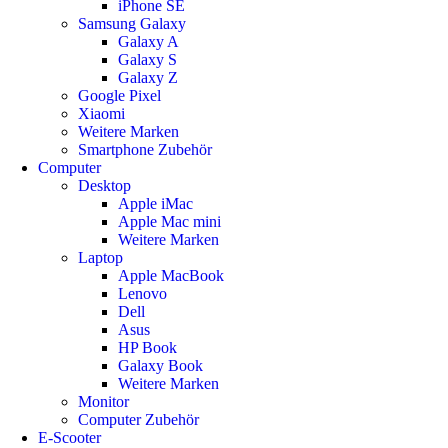
iPhone SE
Samsung Galaxy
Galaxy A
Galaxy S
Galaxy Z
Google Pixel
Xiaomi
Weitere Marken
Smartphone Zubehör
Computer
Desktop
Apple iMac
Apple Mac mini
Weitere Marken
Laptop
Apple MacBook
Lenovo
Dell
Asus
HP Book
Galaxy Book
Weitere Marken
Monitor
Computer Zubehör
E-Scooter