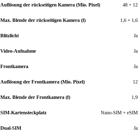
Auflösung der rückseitigen Kamera (Mio. Pixel)
48 + 12
Max. Blende der rückseitigen Kamera (f)
1,6 + 1,6
Blitzlicht
Ja
Video-Aufnahme
Ja
Frontkamera
Ja
Auflösung der Frontkamera (Mio. Pixel)
12
Max. Blende der Frontkamera (f)
1,9
SIM-Kartensteckplatz
Nano-SIM + eSIM
Dual-SIM
Ja