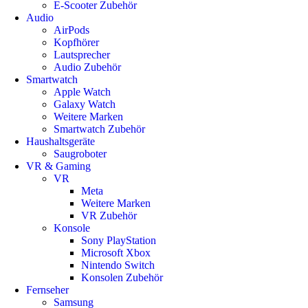
E-Scooter Zubehör
Audio
AirPods
Kopfhörer
Lautsprecher
Audio Zubehör
Smartwatch
Apple Watch
Galaxy Watch
Weitere Marken
Smartwatch Zubehör
Haushaltsgeräte
Saugroboter
VR & Gaming
VR
Meta
Weitere Marken
VR Zubehör
Konsole
Sony PlayStation
Microsoft Xbox
Nintendo Switch
Konsolen Zubehör
Fernseher
Samsung