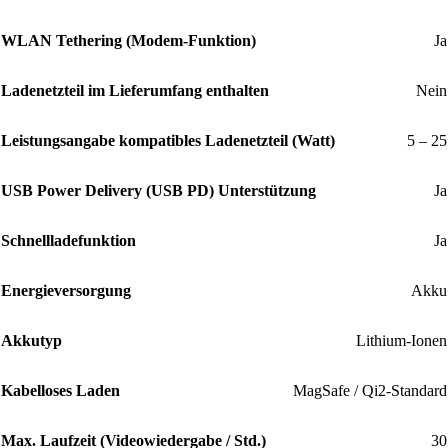
WLAN Tethering (Modem-Funktion)
Ja
Ladenetzteil im Lieferumfang enthalten
Nein
Leistungsangabe kompatibles Ladenetzteil (Watt)
5 – 25
USB Power Delivery (USB PD) Unterstützung
Ja
Schnellladefunktion
Ja
Energieversorgung
Akku
Akkutyp
Lithium-Ionen
Kabelloses Laden
MagSafe / Qi2-Standard
Max. Laufzeit (Videowiedergabe / Std.)
30