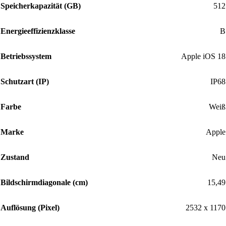
Speicherkapazität (GB)
512
Energieeffizienzklasse
B
Betriebssystem
Apple iOS 18
Schutzart (IP)
IP68
Farbe
Weiß
Marke
Apple
Zustand
Neu
Bildschirmdiagonale (cm)
15,49
Auflösung (Pixel)
2532 x 1170