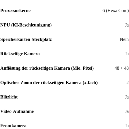
Prozessorkerne
6 (Hexa Core)
NPU (KI-Beschleunigung)
Ja
Speicherkarten-Steckplatz
Nein
Rückseitige Kamera
Ja
Auflösung der rückseitigen Kamera (Mio. Pixel)
48 + 48
Optischer Zoom der rückseitigen Kamera (x-fach)
2
Blitzlicht
Ja
Video-Aufnahme
Ja
Frontkamera
Ja