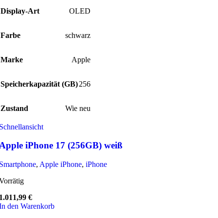
Display-Art
OLED
Farbe
schwarz
Marke
Apple
Speicherkapazität (GB)
256
Zustand
Wie neu
Schnellansicht
Apple iPhone 17 (256GB) weiß
Smartphone
,
Apple iPhone
,
iPhone
Vorrätig
1.011,99
€
In den Warenkorb