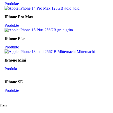
Produkte
IPhone Pro Max
Produkte
IPhone Plus
Produkte
IPhone Mini
Produkt
IPhone SE
Produkte
Preis