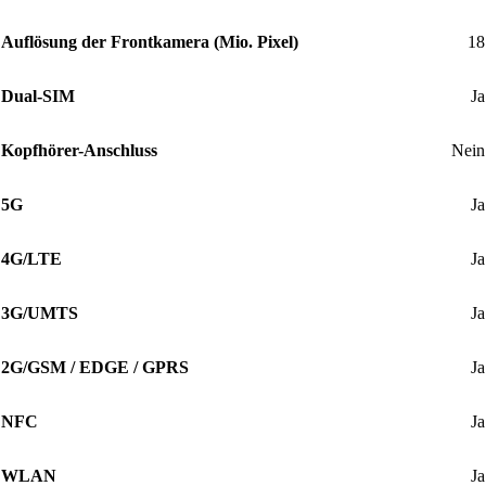
Auflösung der Frontkamera (Mio. Pixel)
18
Dual-SIM
Ja
Kopfhörer-Anschluss
Nein
5G
Ja
4G/LTE
Ja
3G/UMTS
Ja
2G/GSM / EDGE / GPRS
Ja
NFC
Ja
WLAN
Ja