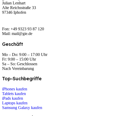
Julian Lenhart
Alte Reichsstraße 33
97346 Iphofen
Fon: +49 9323 93 87 120
Mail: mail@gie.de
Geschäft
Mo – Do: 9:00 – 17:00 Uhr
Fr: 9:00 – 15:00 Uhr
Sa – So: Geschlossen
Nach Vereinbarung
Top-Suchbegriffe
iPhones kaufen
Tablets kaufen
iPads kaufen
Laptops kaufen
Samsung Galaxy kaufen