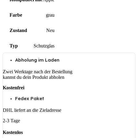
Farbe
grau
Zustand
Neu
Typ
Schutzglas
Abholung im Laden
Zwei Werktage nach der Bestellung
kannst du dein Produkt abholen
Kostenfrei
Fedex Paket
DHL liefert an die Zieladresse
2-3 Tage
Kostenlos