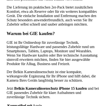
Die Lieferung im praktischen 2er-Pack bietet zusätzlichen
Komfort, etwa als Reserve oder für ein weiteres kompatibles
Gerät. Die einfache Installation und Entfernung machen den
Schutz besonders anwenderfreundlich, auch wenn Sie Ihr
Zubehör selbst schnell und sauber anbringen möchten.
Warum bei GIE kaufen?
GIE ist Ihr Onlineshop für zuverlässige Technik,
leistungsfähige Hardware und passendes Zubehör rund um
Smartphones, Tablets, Laptops, Monitore und Wearables.
Wenn Sie Hardware kaufen oder Ihre technische Ausstattung
sinnvoll erweitern möchten, finden Sie hier ausgewählte
Produkte für Alltag, Business und Freizeit.
Der Belkin Kameralinsenschutz ist eine kompakte,
wirkungsvolle Ergänzung für Ihr iPhone und hilft dabei, die
Kamera Ihres Geräts langfristig besser zu schützen.
Jetzt
Belkin Kameralinsenschutz iPhone 15 kaufen
und bei
GIE passendes Zubehör für klare Aufnahmen und
zuverlässige Technik sichern.
Kompatibel mit
Apple