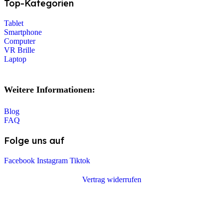
Top-Kategorien
Tablet
Smartphone
Computer
VR Brille
Laptop
Weitere Informationen:
Blog
FAQ
Folge uns auf
Facebook
Instagram
Tiktok
Vertrag widerrufen