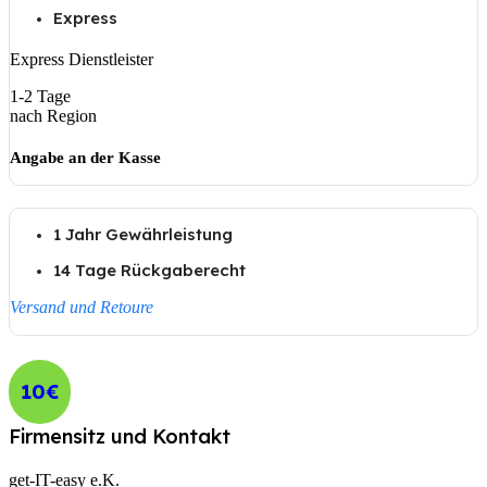
Express
Express Dienstleister
1-2 Tage
nach Region
Angabe an der Kasse
1 Jahr Gewährleistung
14 Tage Rückgaberecht
Versand und Retoure
10€
Firmensitz und Kontakt
get-IT-easy e.K.