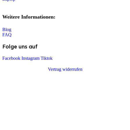
Weitere Informationen:
Blog
FAQ
Folge uns auf
Facebook
Instagram
Tiktok
Vertrag widerrufen