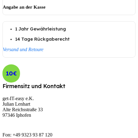
Angabe an der Kasse
1 Jahr Gewährleistung
14 Tage Rückgaberecht
Versand und Retoure
10€
Firmensitz und Kontakt
get-IT-easy e.K.
Julian Lenhart
Alte Reichsstraße 33
97346 Iphofen
Fon: +49 9323 93 87 120