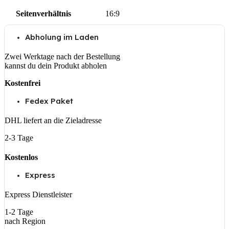
Seitenverhältnis
16:9
Abholung im Laden
Zwei Werktage nach der Bestellung
kannst du dein Produkt abholen
Kostenfrei
Fedex Paket
DHL liefert an die Zieladresse
2-3 Tage
Kostenlos
Express
Express Dienstleister
1-2 Tage
nach Region