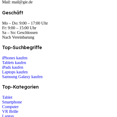
Mail: mail@gie.de
Geschäft
Mo – Do: 9:00 – 17:00 Uhr
Fr: 9:00 – 15:00 Uhr
Sa – So: Geschlossen
Nach Vereinbarung
Top-Suchbegriffe
iPhones kaufen
Tablets kaufen
iPads kaufen
Laptops kaufen
Samsung Galaxy kaufen
Top-Kategorien
Tablet
Smartphone
Computer
VR Brille
Laptop