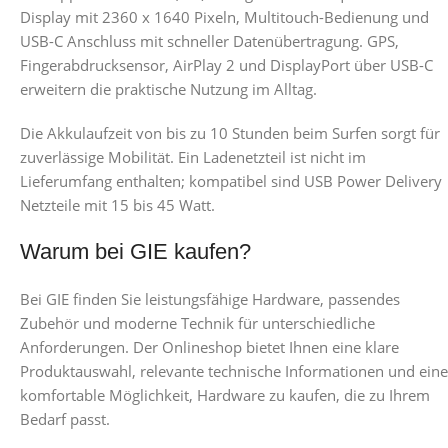
Display mit 2360 x 1640 Pixeln, Multitouch-Bedienung und
USB-C Anschluss mit schneller Datenübertragung. GPS,
Fingerabdrucksensor, AirPlay 2 und DisplayPort über USB-C
erweitern die praktische Nutzung im Alltag.
Die Akkulaufzeit von bis zu 10 Stunden beim Surfen sorgt für
zuverlässige Mobilität. Ein Ladenetzteil ist nicht im
Lieferumfang enthalten; kompatibel sind USB Power Delivery
Netzteile mit 15 bis 45 Watt.
Warum bei GIE kaufen?
Bei GIE finden Sie leistungsfähige Hardware, passendes
Zubehör und moderne Technik für unterschiedliche
Anforderungen. Der Onlineshop bietet Ihnen eine klare
Produktauswahl, relevante technische Informationen und eine
komfortable Möglichkeit, Hardware zu kaufen, die zu Ihrem
Bedarf passt.