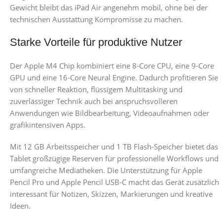
Gewicht bleibt das iPad Air angenehm mobil, ohne bei der
technischen Ausstattung Kompromisse zu machen.
Starke Vorteile für produktive Nutzer
Der Apple M4 Chip kombiniert eine 8-Core CPU, eine 9-Core
GPU und eine 16-Core Neural Engine. Dadurch profitieren Sie
von schneller Reaktion, flüssigem Multitasking und
zuverlässiger Technik auch bei anspruchsvolleren
Anwendungen wie Bildbearbeitung, Videoaufnahmen oder
grafikintensiven Apps.
Mit 12 GB Arbeitsspeicher und 1 TB Flash-Speicher bietet das
Tablet großzügige Reserven für professionelle Workflows und
umfangreiche Mediatheken. Die Unterstützung für Apple
Pencil Pro und Apple Pencil USB-C macht das Gerät zusätzlich
interessant für Notizen, Skizzen, Markierungen und kreative
Ideen.