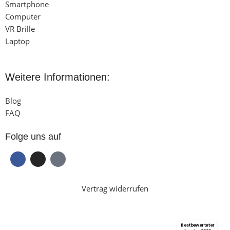
Smartphone
Computer
VR Brille
Laptop
Weitere Informationen:
Blog
FAQ
Folge uns auf
Vertrag widerrufen
Bestbewerteter