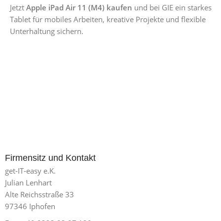
Jetzt
Apple iPad Air 11 (M4) kaufen
und bei GIE ein starkes
Tablet für mobiles Arbeiten, kreative Projekte und flexible
Unterhaltung sichern.
Firmensitz und Kontakt
get-IT-easy e.K.
Julian Lenhart
Alte Reichsstraße 33
97346 Iphofen