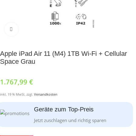
Click to enlarge
Apple iPad Air 11 (M4) 1TB Wi-Fi + Cellular
Space Grau
1.767,99
€
inkl. 19 % MwSt. zzgl.
Versandkosten
Geräte zum Top-Preis
Jetzt zuschlagen und richtig sparen