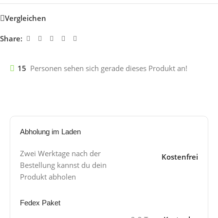
Vergleichen
Share:
15
Personen sehen sich gerade dieses Produkt an!
Abholung im Laden
Zwei Werktage nach der
Kostenfrei
Bestellung kannst du dein
Produkt abholen
Fedex Paket