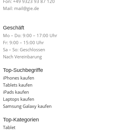
Fon: +49 9323 93 87 120
Mail: mail@gie.de
Geschäft
Mo – Do: 9:00 – 17:00 Uhr
Fr: 9:00 – 15:00 Uhr
Sa – So: Geschlossen
Nach Vereinbarung
Top-Suchbegriffe
iPhones kaufen
Tablets kaufen
iPads kaufen
Laptops kaufen
Samsung Galaxy kaufen
Top-Kategorien
Tablet