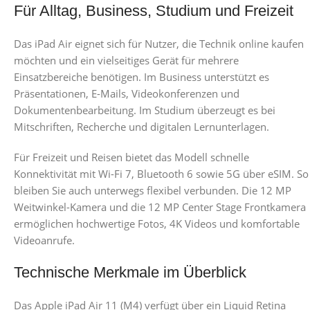
Für Alltag, Business, Studium und Freizeit
Das iPad Air eignet sich für Nutzer, die Technik online kaufen
möchten und ein vielseitiges Gerät für mehrere
Einsatzbereiche benötigen. Im Business unterstützt es
Präsentationen, E-Mails, Videokonferenzen und
Dokumentenbearbeitung. Im Studium überzeugt es bei
Mitschriften, Recherche und digitalen Lernunterlagen.
Für Freizeit und Reisen bietet das Modell schnelle
Konnektivität mit Wi-Fi 7, Bluetooth 6 sowie 5G über eSIM. So
bleiben Sie auch unterwegs flexibel verbunden. Die 12 MP
Weitwinkel-Kamera und die 12 MP Center Stage Frontkamera
ermöglichen hochwertige Fotos, 4K Videos und komfortable
Videoanrufe.
Technische Merkmale im Überblick
Das Apple iPad Air 11 (M4) verfügt über ein Liquid Retina