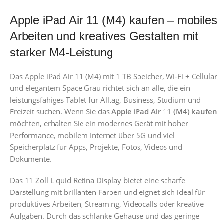
Apple iPad Air 11 (M4) kaufen – mobiles
Arbeiten und kreatives Gestalten mit
starker M4-Leistung
Das Apple iPad Air 11 (M4) mit 1 TB Speicher, Wi-Fi + Cellular
und elegantem Space Grau richtet sich an alle, die ein
leistungsfähiges Tablet für Alltag, Business, Studium und
Freizeit suchen. Wenn Sie das
Apple iPad Air 11 (M4) kaufen
möchten, erhalten Sie ein modernes Gerät mit hoher
Performance, mobilem Internet über 5G und viel
Speicherplatz für Apps, Projekte, Fotos, Videos und
Dokumente.
Das 11 Zoll Liquid Retina Display bietet eine scharfe
Darstellung mit brillanten Farben und eignet sich ideal für
produktives Arbeiten, Streaming, Videocalls oder kreative
Aufgaben. Durch das schlanke Gehäuse und das geringe