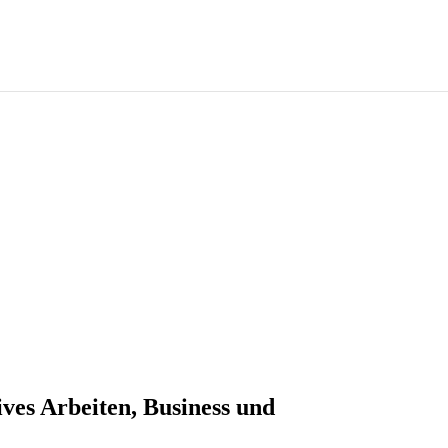
ives Arbeiten, Business und