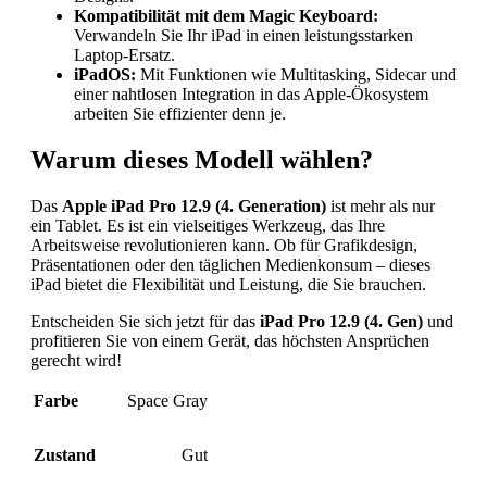
Kompatibilität mit dem Magic Keyboard:
Verwandeln Sie Ihr iPad in einen leistungsstarken
Laptop-Ersatz.
iPadOS:
Mit Funktionen wie Multitasking, Sidecar und
einer nahtlosen Integration in das Apple-Ökosystem
arbeiten Sie effizienter denn je.
Warum dieses Modell wählen?
Das
Apple iPad Pro 12.9 (4. Generation)
ist mehr als nur
ein Tablet. Es ist ein vielseitiges Werkzeug, das Ihre
Arbeitsweise revolutionieren kann. Ob für Grafikdesign,
Präsentationen oder den täglichen Medienkonsum – dieses
iPad bietet die Flexibilität und Leistung, die Sie brauchen.
Entscheiden Sie sich jetzt für das
iPad Pro 12.9 (4. Gen)
und
profitieren Sie von einem Gerät, das höchsten Ansprüchen
gerecht wird!
Farbe
Space Gray
Zustand
Gut