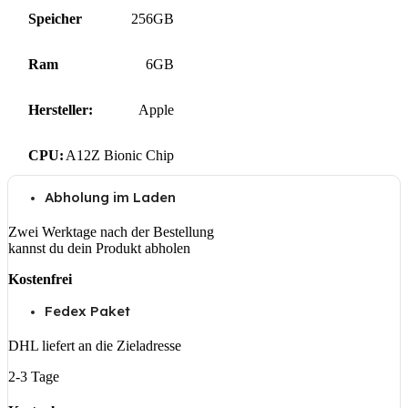
Speicher
256GB
Ram
6GB
Hersteller:
Apple
CPU:
A12Z Bionic Chip
Abholung im Laden
Zwei Werktage nach der Bestellung
kannst du dein Produkt abholen
Kostenfrei
Fedex Paket
DHL liefert an die Zieladresse
2-3 Tage