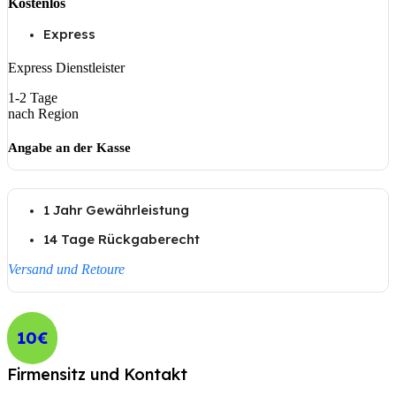
Kostenlos
Express
Express Dienstleister
1-2 Tage
nach Region
Angabe an der Kasse
1 Jahr Gewährleistung
14 Tage Rückgaberecht
Versand und Retoure
10€
Firmensitz und Kontakt