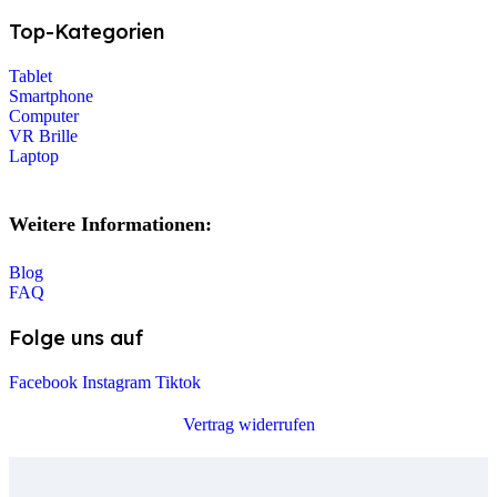
Top-Kategorien
Tablet
Smartphone
Computer
VR Brille
Laptop
Weitere Informationen:
Blog
FAQ
Folge uns auf
Facebook
Instagram
Tiktok
Vertrag widerrufen