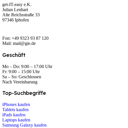
get-IT-easy e.K.
Julian Lenhart
Alte Reichsstraße 33
97346 Iphofen
Fon: +49 9323 93 87 120
Mail: mail@gie.de
Geschäft
Mo – Do: 9:00 – 17:00 Uhr
Fr: 9:00 – 15:00 Uhr
Sa – So: Geschlossen
Nach Vereinbarung
Top-Suchbegriffe
iPhones kaufen
Tablets kaufen
iPads kaufen
Laptops kaufen
Samsung Galaxy kaufen