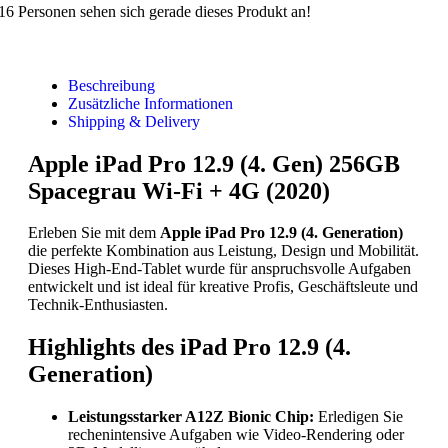
16
Personen sehen sich gerade dieses Produkt an!
Beschreibung
Zusätzliche Informationen
Shipping & Delivery
Apple iPad Pro 12.9 (4. Gen) 256GB
Spacegrau Wi-Fi + 4G (2020)
Erleben Sie mit dem
Apple iPad Pro 12.9 (4. Generation)
die perfekte Kombination aus Leistung, Design und Mobilität.
Dieses High-End-Tablet wurde für anspruchsvolle Aufgaben
entwickelt und ist ideal für kreative Profis, Geschäftsleute und
Technik-Enthusiasten.
Highlights des iPad Pro 12.9 (4.
Generation)
Leistungsstarker A12Z Bionic Chip:
Erledigen Sie
rechenintensive Aufgaben wie Video-Rendering oder