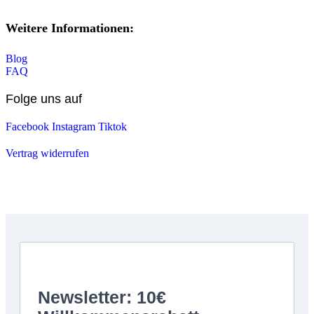
Weitere Informationen:
Blog
FAQ
Folge uns auf
Facebook
Instagram
Tiktok
Vertrag widerrufen