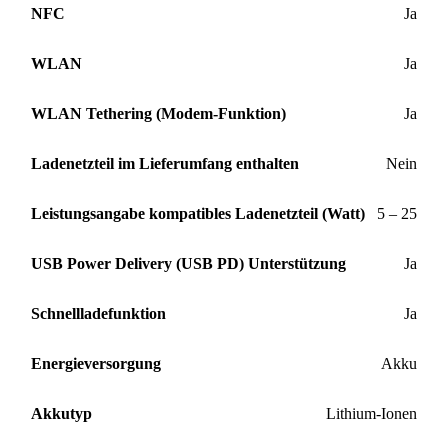
NFC
Ja
WLAN
Ja
WLAN Tethering (Modem-Funktion)
Ja
Ladenetzteil im Lieferumfang enthalten
Nein
Leistungsangabe kompatibles Ladenetzteil (Watt)
5 – 25
USB Power Delivery (USB PD) Unterstützung
Ja
Schnellladefunktion
Ja
Energieversorgung
Akku
Akkutyp
Lithium-Ionen