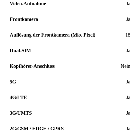
Video-Aufnahme
Ja
Frontkamera
Ja
Auflösung der Frontkamera (Mio. Pixel)
18
Dual-SIM
Ja
Kopfhörer-Anschluss
Nein
5G
Ja
4G/LTE
Ja
3G/UMTS
Ja
2G/GSM / EDGE / GPRS
Ja