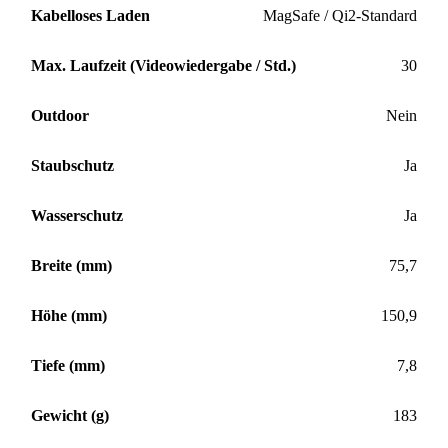
Kabelloses Laden
MagSafe / Qi2-Standard
Max. Laufzeit (Videowiedergabe / Std.)
30
Outdoor
Nein
Staubschutz
Ja
Wasserschutz
Ja
Breite (mm)
75,7
Höhe (mm)
150,9
Tiefe (mm)
7,8
Gewicht (g)
183