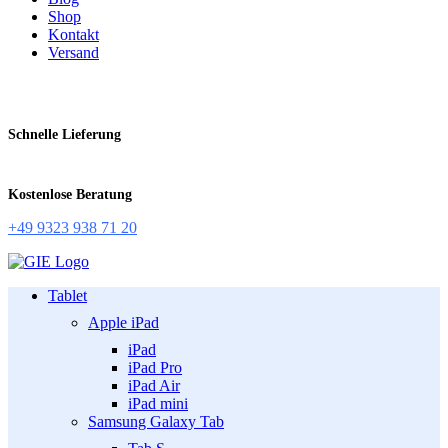
Shop
Kontakt
Versand
Schnelle Lieferung
Kostenlose Beratung
+49 9323 938 71 20
Tablet
Apple iPad
iPad
iPad Pro
iPad Air
iPad mini
Samsung Galaxy Tab