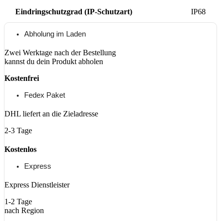
Eindringschutzgrad (IP-Schutzart)
IP68
Abholung im Laden
Zwei Werktage nach der Bestellung
kannst du dein Produkt abholen
Kostenfrei
Fedex Paket
DHL liefert an die Zieladresse
2-3 Tage
Kostenlos
Express
Express Dienstleister
1-2 Tage
nach Region