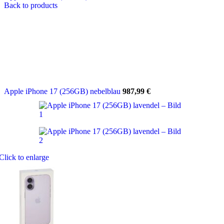
Back to products
Apple iPhone 17 (256GB) nebelblau
987,99
€
Click to enlarge