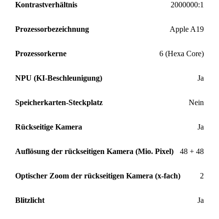
Kontrastverhältnis
2000000:1
Prozessorbezeichnung
Apple A19
Prozessorkerne
6 (Hexa Core)
NPU (KI-Beschleunigung)
Ja
Speicherkarten-Steckplatz
Nein
Rückseitige Kamera
Ja
Auflösung der rückseitigen Kamera (Mio. Pixel)
48 + 48
Optischer Zoom der rückseitigen Kamera (x-fach)
2
Blitzlicht
Ja