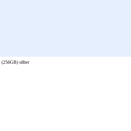
 (256GB) silber