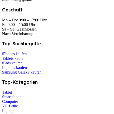
Geschäft
Mo – Do: 9:00 – 17:00 Uhr
Fr: 9:00 – 15:00 Uhr
Sa – So: Geschlossen
Nach Vereinbarung
Top-Suchbegriffe
iPhones kaufen
Tablets kaufen
iPads kaufen
Laptops kaufen
Samsung Galaxy kaufen
Top-Kategorien
Tablet
Smartphone
Computer
VR Brille
Laptop