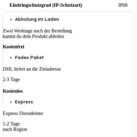
Eindringschutzgrad (IP-Schutzart)
IP68
Abholung im Laden
Zwei Werktage nach der Bestellung
kannst du dein Produkt abholen
Kostenfrei
Fedex Paket
DHL liefert an die Zieladresse
2-3 Tage
Kostenlos
Express
Express Dienstleister
1-2 Tage
nach Region