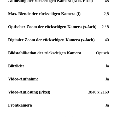
Auflösung der rückseitigen Kamera (Mio. Pixel)
48
Max. Blende der rückseitigen Kamera (f)
2,8
Optischer Zoom der rückseitigen Kamera (x-fach)
2 / 8
Digitaler Zoom der rückseitigen Kamera (x-fach)
40
Bildstabilisation der rückseitigen Kamera
Optisch
Blitzlicht
Ja
Video-Aufnahme
Ja
Video-Auflösung (Pixel)
3840 x 2160
Frontkamera
Ja