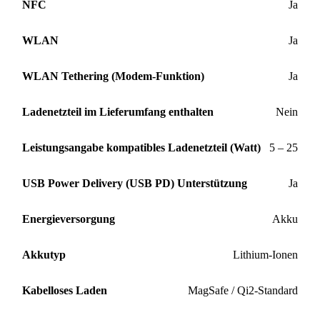
NFC
Ja
WLAN
Ja
WLAN Tethering (Modem-Funktion)
Ja
Ladenetzteil im Lieferumfang enthalten
Nein
Leistungsangabe kompatibles Ladenetzteil (Watt)
5 – 25
USB Power Delivery (USB PD) Unterstützung
Ja
Energieversorgung
Akku
Akkutyp
Lithium-Ionen
Kabelloses Laden
MagSafe / Qi2-Standard