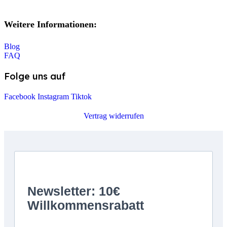
Weitere Informationen:
Blog
FAQ
Folge uns auf
Facebook
Instagram
Tiktok
Vertrag widerrufen