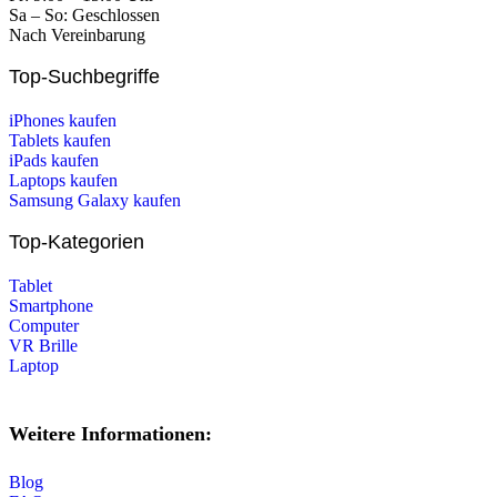
Sa – So: Geschlossen
Nach Vereinbarung
Top-Suchbegriffe
iPhones kaufen
Tablets kaufen
iPads kaufen
Laptops kaufen
Samsung Galaxy kaufen
Top-Kategorien
Tablet
Smartphone
Computer
VR Brille
Laptop
Weitere Informationen:
Blog