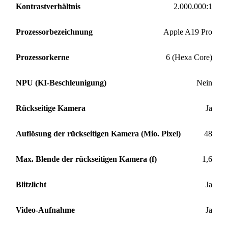
Kontrastverhältnis
2.000.000:1
Prozessorbezeichnung
Apple A19 Pro
Prozessorkerne
6 (Hexa Core)
NPU (KI-Beschleunigung)
Nein
Rückseitige Kamera
Ja
Auflösung der rückseitigen Kamera (Mio. Pixel)
48
Max. Blende der rückseitigen Kamera (f)
1,6
Blitzlicht
Ja
Video-Aufnahme
Ja