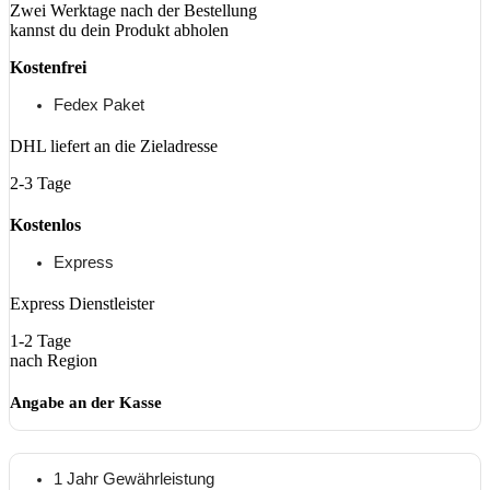
Zwei Werktage nach der Bestellung
kannst du dein Produkt abholen
Kostenfrei
Fedex Paket
DHL liefert an die Zieladresse
2-3 Tage
Kostenlos
Express
Express Dienstleister
1-2 Tage
nach Region
Angabe an der Kasse
1 Jahr Gewährleistung