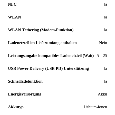
NFC
Ja
WLAN
Ja
WLAN Tethering (Modem-Funktion)
Ja
Ladenetzteil im Lieferumfang enthalten
Nein
Leistungsangabe kompatibles Ladenetzteil (Watt)
5 – 25
USB Power Delivery (USB PD) Unterstützung
Ja
Schnellladefunktion
Ja
Energieversorgung
Akku
Akkutyp
Lithium-Ionen