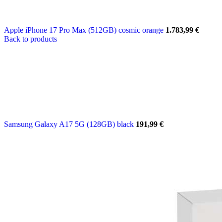
Apple iPhone 17 Pro Max (512GB) cosmic orange
1.783,99
€
Back to products
Samsung Galaxy A17 5G (128GB) black
191,99
€