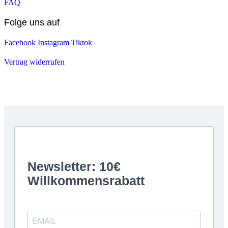
FAQ
Folge uns auf
Facebook
Instagram
Tiktok
Vertrag widerrufen