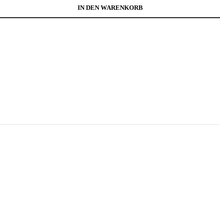
IN DEN WARENKORB