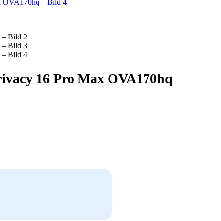
Privacy 16 Pro Max OVA170hq