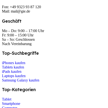
Fon: +49 9323 93 87 120
Mail: mail@gie.de
Geschäft
Mo – Do: 9:00 – 17:00 Uhr
Fr: 9:00 – 15:00 Uhr
Sa – So: Geschlossen
Nach Vereinbarung
Top-Suchbegriffe
iPhones kaufen
Tablets kaufen
iPads kaufen
Laptops kaufen
Samsung Galaxy kaufen
Top-Kategorien
Tablet
Smartphone
Computer