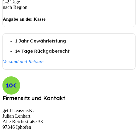
1-2 Tage
nach Region
Angabe an der Kasse
1 Jahr Gewährleistung
14 Tage Rückgaberecht
Versand und Retoure
10€
Firmensitz und Kontakt
get-IT-easy e.K.
Julian Lenhart
Alte Reichsstraße 33
97346 Iphofen