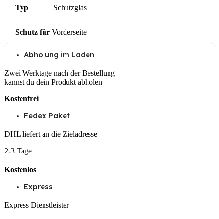
Typ
Schutzglas
Schutz für
Vorderseite
Abholung im Laden
Zwei Werktage nach der Bestellung
kannst du dein Produkt abholen
Kostenfrei
Fedex Paket
DHL liefert an die Zieladresse
2-3 Tage
Kostenlos
Express
Express Dienstleister