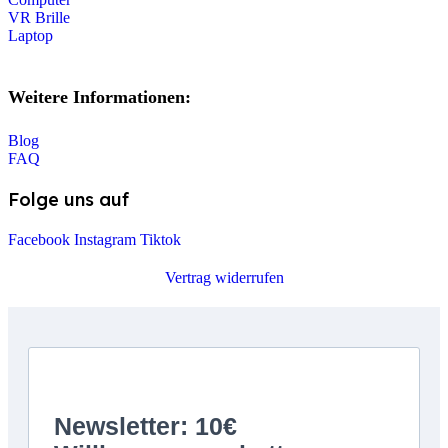
VR Brille
Laptop
Weitere Informationen:
Blog
FAQ
Folge uns auf
Facebook
Instagram
Tiktok
Vertrag widerrufen