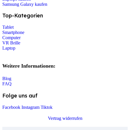
Samsung Galaxy kaufen
Top-Kategorien
Tablet
Smartphone
Computer
VR Brille
Laptop
Weitere Informationen:
Blog
FAQ
Folge uns auf
Facebook
Instagram
Tiktok
Vertrag widerrufen