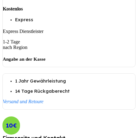
Kostenlos
Express
Express Dienstleister
1-2 Tage
nach Region
Angabe an der Kasse
1 Jahr Gewährleistung
14 Tage Rückgaberecht
Versand und Retoure
10€