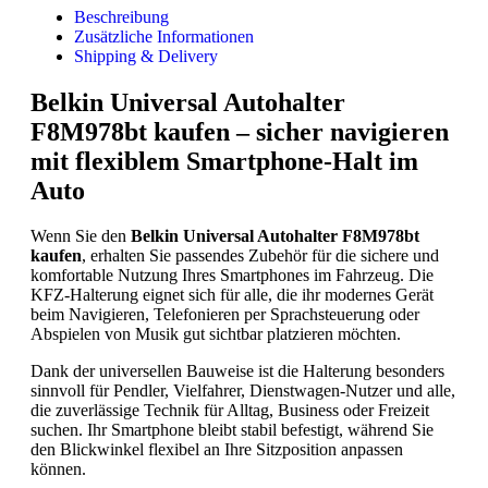
Beschreibung
Zusätzliche Informationen
Shipping & Delivery
Belkin Universal Autohalter
F8M978bt kaufen – sicher navigieren
mit flexiblem Smartphone-Halt im
Auto
Wenn Sie den
Belkin Universal Autohalter F8M978bt
kaufen
, erhalten Sie passendes Zubehör für die sichere und
komfortable Nutzung Ihres Smartphones im Fahrzeug. Die
KFZ-Halterung eignet sich für alle, die ihr modernes Gerät
beim Navigieren, Telefonieren per Sprachsteuerung oder
Abspielen von Musik gut sichtbar platzieren möchten.
Dank der universellen Bauweise ist die Halterung besonders
sinnvoll für Pendler, Vielfahrer, Dienstwagen-Nutzer und alle,
die zuverlässige Technik für Alltag, Business oder Freizeit
suchen. Ihr Smartphone bleibt stabil befestigt, während Sie
den Blickwinkel flexibel an Ihre Sitzposition anpassen
können.