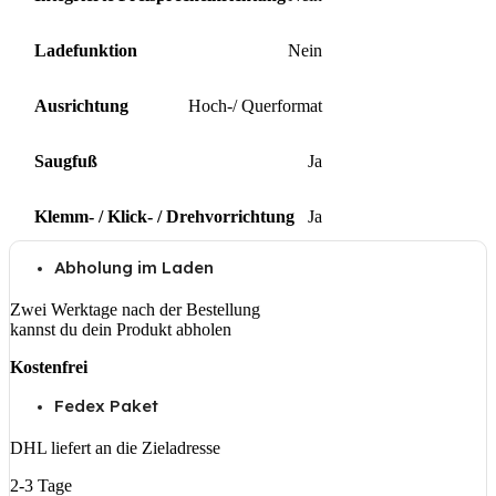
Ladefunktion
Nein
Ausrichtung
Hoch-/ Querformat
Saugfuß
Ja
Klemm- / Klick- / Drehvorrichtung
Ja
Abholung im Laden
Zwei Werktage nach der Bestellung
kannst du dein Produkt abholen
Kostenfrei
Fedex Paket
DHL liefert an die Zieladresse
2-3 Tage