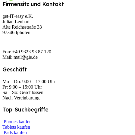
Firmensitz und Kontakt
get-IT-easy e.K.
Julian Lenhart
Alte Reichsstraße 33
97346 Iphofen
Fon: +49 9323 93 87 120
Mail: mail@gie.de
Geschäft
Mo – Do: 9:00 – 17:00 Uhr
Fr: 9:00 – 15:00 Uhr
Sa – So: Geschlossen
Nach Vereinbarung
Top-Suchbegriffe
iPhones kaufen
Tablets kaufen
iPads kaufen