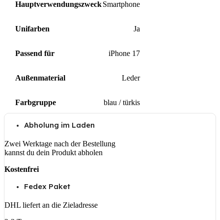
Hauptverwendungszweck
Smartphone
Unifarben
Ja
Passend für
iPhone 17
Außenmaterial
Leder
Farbgruppe
blau / türkis
Abholung im Laden
Zwei Werktage nach der Bestellung
kannst du dein Produkt abholen
Kostenfrei
Fedex Paket
DHL liefert an die Zieladresse