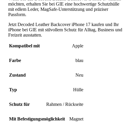
möchten, erhalten Sie bei GIE eine hochwertige Schutzhülle
mit edlem Leder, MagSafe-Unterstützung und präziser
Passform.
Jetzt Decoded Leather Backcover iPhone 17 kaufen und Ihr
iPhone bei GIE mit stilvollem Schutz für Alltag, Business und
Freizeit ausstatten.
Kompatibel mit
Apple
Farbe
blau
Zustand
Neu
Typ
Hülle
Schutz für
Rahmen / Rückseite
Mit Befestigungsmöglichkeit
Magnet