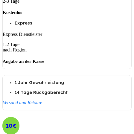
2-3 Tage
Kostenlos
Express
Express Dienstleister
1-2 Tage
nach Region
Angabe an der Kasse
1 Jahr Gewährleistung
14 Tage Rückgaberecht
Versand und Retoure
10€