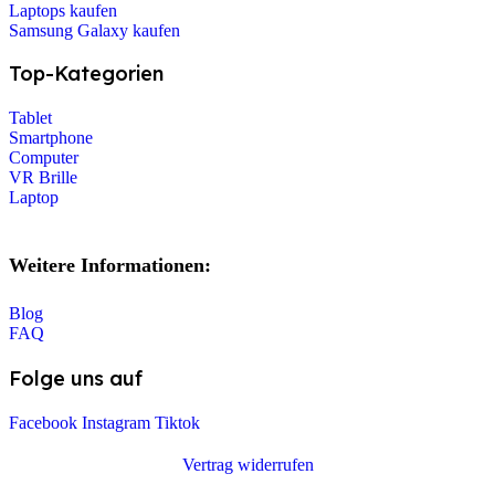
Laptops kaufen
Samsung Galaxy kaufen
Top-Kategorien
Tablet
Smartphone
Computer
VR Brille
Laptop
Weitere Informationen:
Blog
FAQ
Folge uns auf
Facebook
Instagram
Tiktok
Vertrag widerrufen