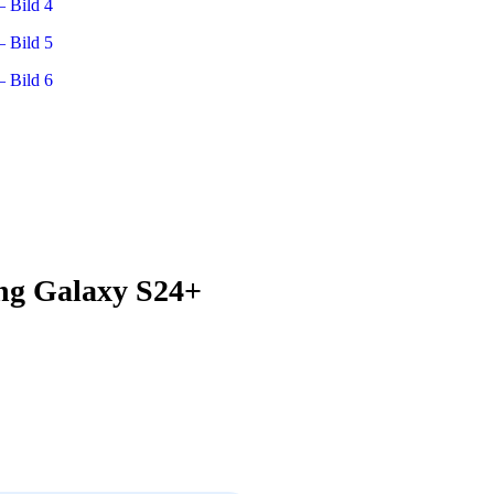
ng Galaxy S24+