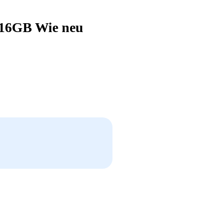
/16GB Wie neu