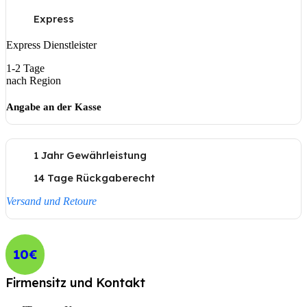
Express
Express Dienstleister
1-2 Tage
nach Region
Angabe an der Kasse
1 Jahr Gewährleistung
14 Tage Rückgaberecht
Versand und Retoure
10€
Firmensitz und Kontakt