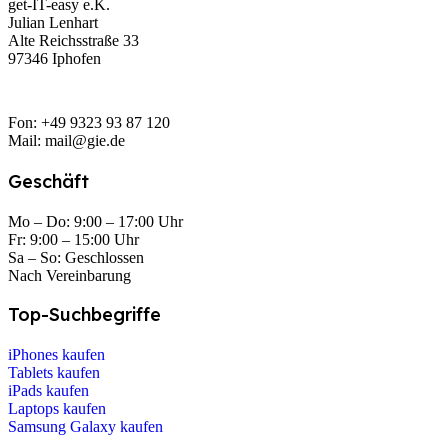
get-IT-easy e.K.
Julian Lenhart
Alte Reichsstraße 33
97346 Iphofen
Fon: +49 9323 93 87 120
Mail: mail@gie.de
Geschäft
Mo – Do: 9:00 – 17:00 Uhr
Fr: 9:00 – 15:00 Uhr
Sa – So: Geschlossen
Nach Vereinbarung
Top-Suchbegriffe
iPhones kaufen
Tablets kaufen
iPads kaufen
Laptops kaufen
Samsung Galaxy kaufen