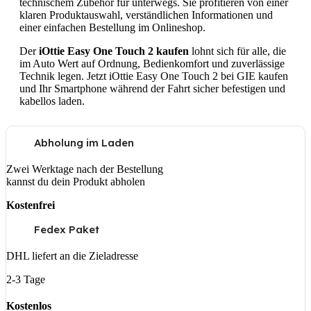
technischem Zubehör für unterwegs. Sie profitieren von einer
klaren Produktauswahl, verständlichen Informationen und
einer einfachen Bestellung im Onlineshop.
Der
iOttie Easy One Touch 2 kaufen
lohnt sich für alle, die
im Auto Wert auf Ordnung, Bedienkomfort und zuverlässige
Technik legen. Jetzt iOttie Easy One Touch 2 bei GIE kaufen
und Ihr Smartphone während der Fahrt sicher befestigen und
kabellos laden.
Abholung im Laden
Zwei Werktage nach der Bestellung
kannst du dein Produkt abholen
Kostenfrei
Fedex Paket
DHL liefert an die Zieladresse
2-3 Tage
Kostenlos