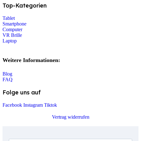
Top-Kategorien
Tablet
Smartphone
Computer
VR Brille
Laptop
Weitere Informationen:
Blog
FAQ
Folge uns auf
Facebook
Instagram
Tiktok
Vertrag widerrufen