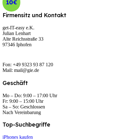
10€
Firmensitz und Kontakt
get-IT-easy e.K.
Julian Lenhart
Alte Reichsstraße 33
97346 Iphofen
Fon: +49 9323 93 87 120
Mail: mail@gie.de
Geschäft
Mo – Do: 9:00 – 17:00 Uhr
Fr: 9:00 – 15:00 Uhr
Sa – So: Geschlossen
Nach Vereinbarung
Top-Suchbegriffe
iPhones kaufen