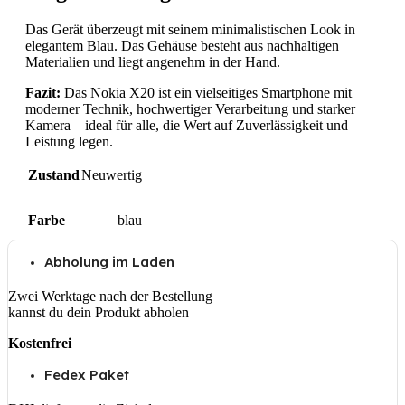
Das Gerät überzeugt mit seinem minimalistischen Look in
elegantem Blau. Das Gehäuse besteht aus nachhaltigen
Materialien und liegt angenehm in der Hand.
Fazit:
Das Nokia X20 ist ein vielseitiges Smartphone mit
moderner Technik, hochwertiger Verarbeitung und starker
Kamera – ideal für alle, die Wert auf Zuverlässigkeit und
Leistung legen.
Zustand
Neuwertig
Farbe
blau
Abholung im Laden
Zwei Werktage nach der Bestellung
kannst du dein Produkt abholen
Kostenfrei
Fedex Paket