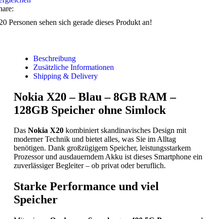
hare:
20
Personen sehen sich gerade dieses Produkt an!
Beschreibung
Zusätzliche Informationen
Shipping & Delivery
Nokia X20 – Blau – 8GB RAM –
128GB Speicher ohne Simlock
Das
Nokia X20
kombiniert skandinavisches Design mit
moderner Technik und bietet alles, was Sie im Alltag
benötigen. Dank großzügigem Speicher, leistungsstarkem
Prozessor und ausdauerndem Akku ist dieses Smartphone ein
zuverlässiger Begleiter – ob privat oder beruflich.
Starke Performance und viel
Speicher