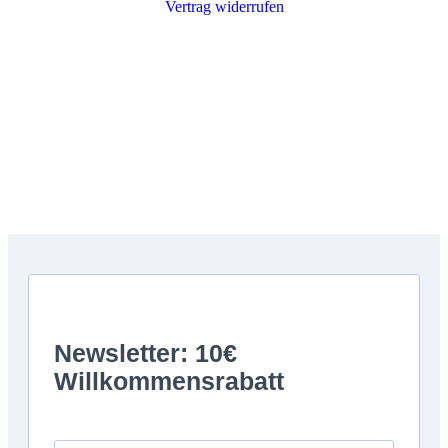
Vertrag widerrufen