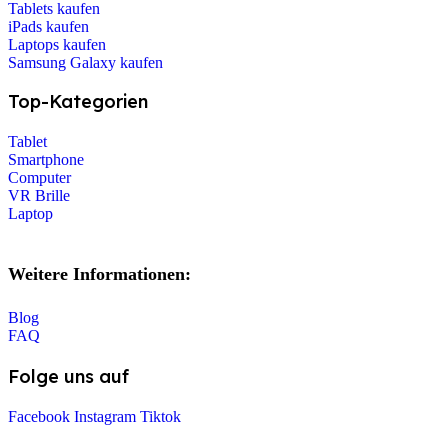
Tablets kaufen
iPads kaufen
Laptops kaufen
Samsung Galaxy kaufen
Top-Kategorien
Tablet
Smartphone
Computer
VR Brille
Laptop
Weitere Informationen:
Blog
FAQ
Folge uns auf
Facebook
Instagram
Tiktok