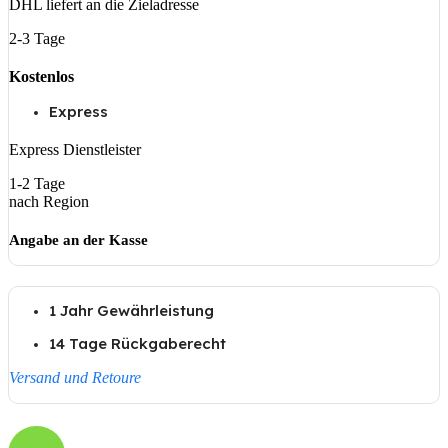
DHL liefert an die Zieladresse
2-3 Tage
Kostenlos
Express
Express Dienstleister
1-2 Tage
nach Region
Angabe an der Kasse
1 Jahr Gewährleistung
14 Tage Rückgaberecht
Versand und Retoure