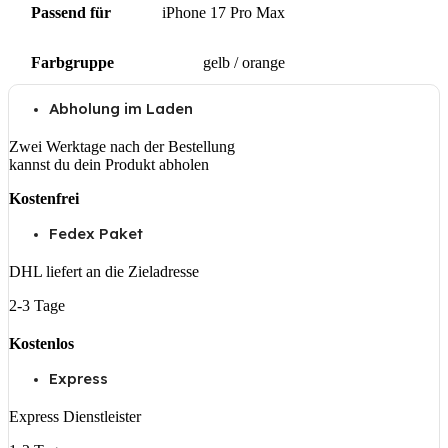
Passend für
iPhone 17 Pro Max
Farbgruppe
gelb / orange
Abholung im Laden
Zwei Werktage nach der Bestellung
kannst du dein Produkt abholen
Kostenfrei
Fedex Paket
DHL liefert an die Zieladresse
2-3 Tage
Kostenlos
Express
Express Dienstleister