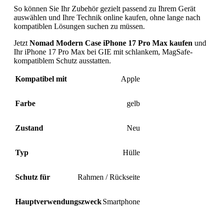
So können Sie Ihr Zubehör gezielt passend zu Ihrem Gerät
auswählen und Ihre Technik online kaufen, ohne lange nach
kompatiblen Lösungen suchen zu müssen.
Jetzt
Nomad Modern Case iPhone 17 Pro Max kaufen
und
Ihr iPhone 17 Pro Max bei GIE mit schlankem, MagSafe-
kompatiblem Schutz ausstatten.
Kompatibel mit
Apple
Farbe
gelb
Zustand
Neu
Typ
Hülle
Schutz für
Rahmen / Rückseite
Hauptverwendungszweck
Smartphone