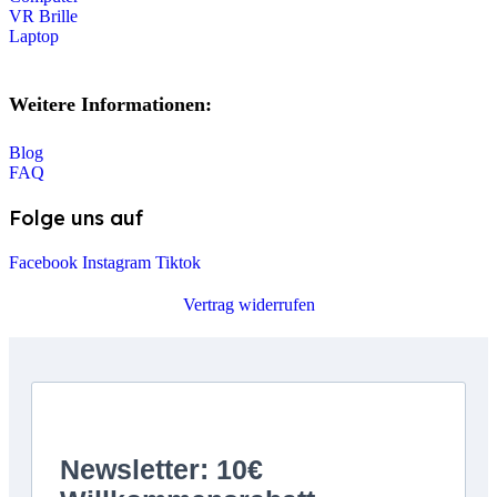
VR Brille
Laptop
Weitere Informationen:
Blog
FAQ
Folge uns auf
Facebook
Instagram
Tiktok
Vertrag widerrufen