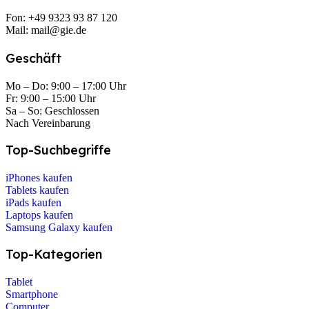
Fon: +49 9323 93 87 120
Mail: mail@gie.de
Geschäft
Mo – Do: 9:00 – 17:00 Uhr
Fr: 9:00 – 15:00 Uhr
Sa – So: Geschlossen
Nach Vereinbarung
Top-Suchbegriffe
iPhones kaufen
Tablets kaufen
iPads kaufen
Laptops kaufen
Samsung Galaxy kaufen
Top-Kategorien
Tablet
Smartphone
Computer