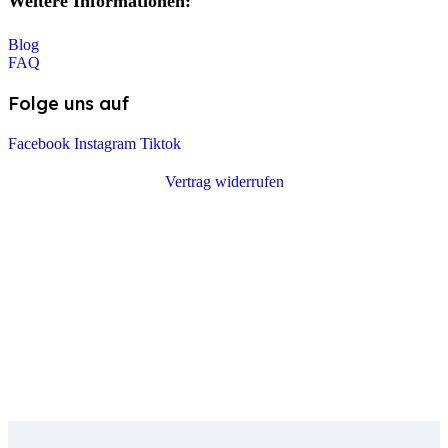
Weitere Informationen:
Blog
FAQ
Folge uns auf
Facebook
Instagram
Tiktok
Vertrag widerrufen