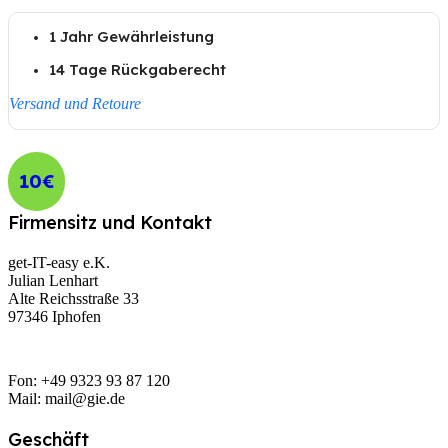
1 Jahr Gewährleistung
14 Tage Rückgaberecht
Versand und Retoure
10€
Firmensitz und Kontakt
get-IT-easy e.K.
Julian Lenhart
Alte Reichsstraße 33
97346 Iphofen
Fon: +49 9323 93 87 120
Mail: mail@gie.de
Geschäft