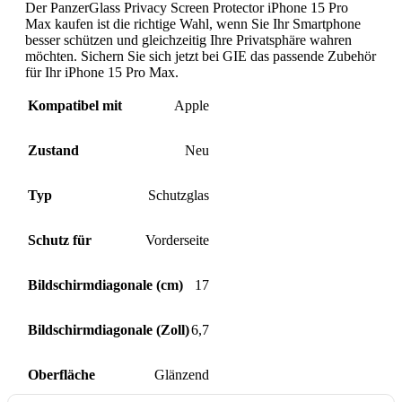
Der PanzerGlass Privacy Screen Protector iPhone 15 Pro
Max kaufen ist die richtige Wahl, wenn Sie Ihr Smartphone
besser schützen und gleichzeitig Ihre Privatsphäre wahren
möchten. Sichern Sie sich jetzt bei GIE das passende Zubehör
für Ihr iPhone 15 Pro Max.
Kompatibel mit
Apple
Zustand
Neu
Typ
Schutzglas
Schutz für
Vorderseite
Bildschirmdiagonale (cm)
17
Bildschirmdiagonale (Zoll)
6,7
Oberfläche
Glänzend