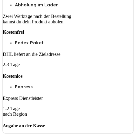
Abholung im Laden
Zwei Werktage nach der Bestellung
kannst du dein Produkt abholen
Kostenfrei
Fedex Paket
DHL liefert an die Zieladresse
2-3 Tage
Kostenlos
Express
Express Dienstleister
1-2 Tage
nach Region
Angabe an der Kasse