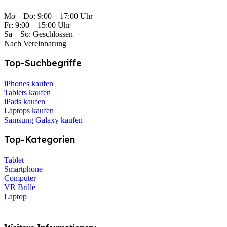
Mo – Do: 9:00 – 17:00 Uhr
Fr: 9:00 – 15:00 Uhr
Sa – So: Geschlossen
Nach Vereinbarung
Top-Suchbegriffe
iPhones kaufen
Tablets kaufen
iPads kaufen
Laptops kaufen
Samsung Galaxy kaufen
Top-Kategorien
Tablet
Smartphone
Computer
VR Brille
Laptop