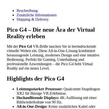
Beschreibung
Zusätzliche Informationen
Shipping & Delivery
Pico G4 – Die neue Ära der Virtual
Reality erleben
Mit der
Pico G4
VR-Brille tauchen Sie in beeindruckende
virtuelle Welten ein. Diese All-in-One-Lösung kombiniert
herausragende Leistung, modernes Design und eine intuitive
Bedienung. Perfekt für Gaming, Unterhaltung und
professionelle Anwendungen – die Pico G4 hebt Virtual
Reality auf ein neues Level.
Highlights der Pico G4
Leistungsstarker Prozessor:
Qualcomm Snapdragon
XR2 für flüssige VR-Erlebnisse.
Hochauflösende Displays:
4K-Auflösung mit einer
Bildwiederholrate von 90 Hz.
All-in-One-Design:
Keine zusätzlichen Kabel oder