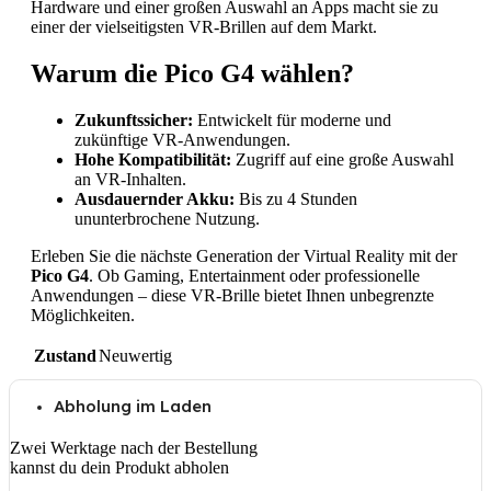
Hardware und einer großen Auswahl an Apps macht sie zu
einer der vielseitigsten VR-Brillen auf dem Markt.
Warum die Pico G4 wählen?
Zukunftssicher:
Entwickelt für moderne und
zukünftige VR-Anwendungen.
Hohe Kompatibilität:
Zugriff auf eine große Auswahl
an VR-Inhalten.
Ausdauernder Akku:
Bis zu 4 Stunden
ununterbrochene Nutzung.
Erleben Sie die nächste Generation der Virtual Reality mit der
Pico G4
. Ob Gaming, Entertainment oder professionelle
Anwendungen – diese VR-Brille bietet Ihnen unbegrenzte
Möglichkeiten.
Zustand
Neuwertig
Abholung im Laden
Zwei Werktage nach der Bestellung
kannst du dein Produkt abholen