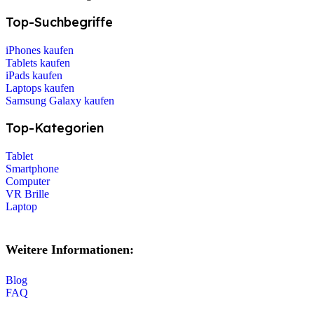
Top-Suchbegriffe
iPhones kaufen
Tablets kaufen
iPads kaufen
Laptops kaufen
Samsung Galaxy kaufen
Top-Kategorien
Tablet
Smartphone
Computer
VR Brille
Laptop
Weitere Informationen:
Blog
FAQ