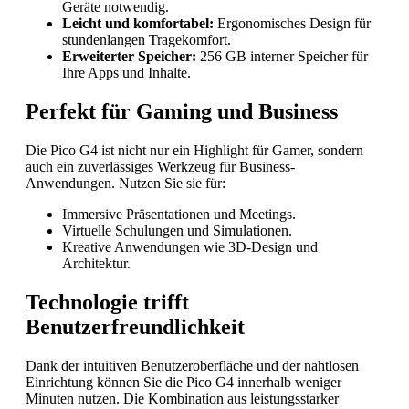
Geräte notwendig.
Leicht und komfortabel:
Ergonomisches Design für
stundenlangen Tragekomfort.
Erweiterter Speicher:
256 GB interner Speicher für
Ihre Apps und Inhalte.
Perfekt für Gaming und Business
Die Pico G4 ist nicht nur ein Highlight für Gamer, sondern
auch ein zuverlässiges Werkzeug für Business-
Anwendungen. Nutzen Sie sie für:
Immersive Präsentationen und Meetings.
Virtuelle Schulungen und Simulationen.
Kreative Anwendungen wie 3D-Design und
Architektur.
Technologie trifft
Benutzerfreundlichkeit
Dank der intuitiven Benutzeroberfläche und der nahtlosen
Einrichtung können Sie die Pico G4 innerhalb weniger
Minuten nutzen. Die Kombination aus leistungsstarker