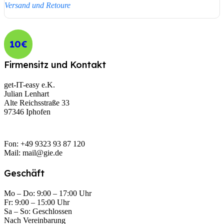
Versand und Retoure
10€
Firmensitz und Kontakt
get-IT-easy e.K.
Julian Lenhart
Alte Reichsstraße 33
97346 Iphofen
Fon: +49 9323 93 87 120
Mail: mail@gie.de
Geschäft
Mo – Do: 9:00 – 17:00 Uhr
Fr: 9:00 – 15:00 Uhr
Sa – So: Geschlossen
Nach Vereinbarung