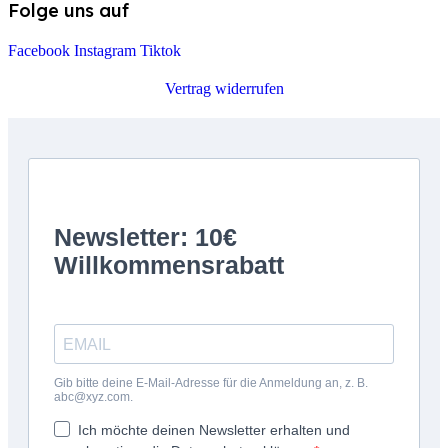
Folge uns auf
Facebook
Instagram
Tiktok
Vertrag widerrufen