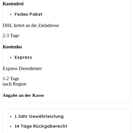
Kostenfrei
Fedex Paket
DHL liefert an die Zieladresse
2-3 Tage
Kostenlos
Express
Express Dienstleister
1-2 Tage
nach Region
Angabe an der Kasse
1 Jahr Gewährleistung
14 Tage Rückgaberecht