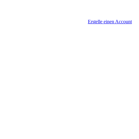
Erstelle einen Account