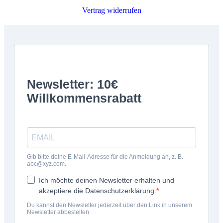
Vertrag widerrufen