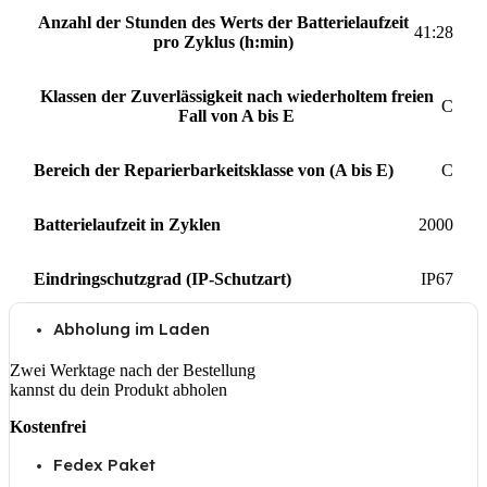
Anzahl der Stunden des Werts der Batterielaufzeit
41:28
pro Zyklus (h:min)
Klassen der Zuverlässigkeit nach wiederholtem freien
C
Fall von A bis E
Bereich der Reparierbarkeitsklasse von (A bis E)
C
Batterielaufzeit in Zyklen
2000
Eindringschutzgrad (IP-Schutzart)
IP67
Abholung im Laden
Zwei Werktage nach der Bestellung
kannst du dein Produkt abholen
Kostenfrei
Fedex Paket