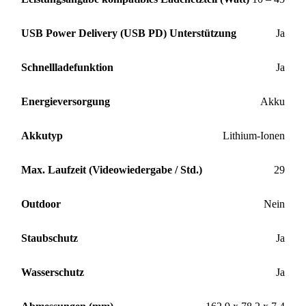
USB Power Delivery (USB PD) Unterstützung
Ja
Schnellladefunktion
Ja
Energieversorgung
Akku
Akkutyp
Lithium-Ionen
Max. Laufzeit (Videowiedergabe / Std.)
29
Outdoor
Nein
Staubschutz
Ja
Wasserschutz
Ja