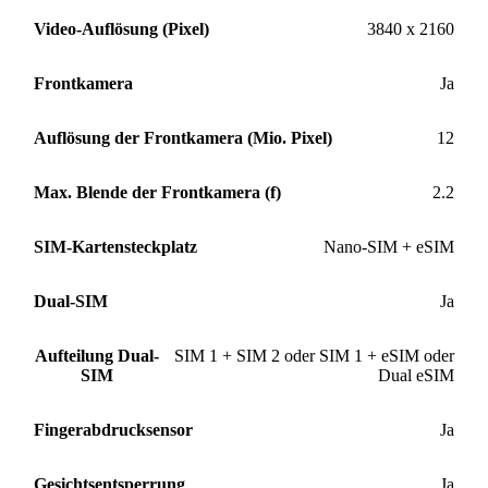
Video-Auflösung (Pixel)
3840 x 2160
Frontkamera
Ja
Auflösung der Frontkamera (Mio. Pixel)
12
Max. Blende der Frontkamera (f)
2.2
SIM-Kartensteckplatz
Nano-SIM + eSIM
Dual-SIM
Ja
Aufteilung Dual-
SIM 1 + SIM 2 oder SIM 1 + eSIM oder
SIM
Dual eSIM
Fingerabdrucksensor
Ja
Gesichtsentsperrung
Ja