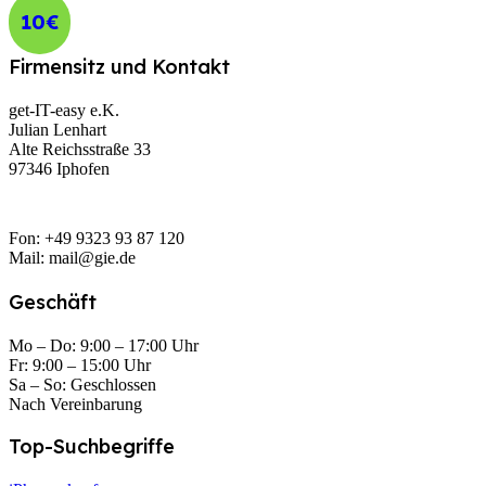
10€
Firmensitz und Kontakt
get-IT-easy e.K.
Julian Lenhart
Alte Reichsstraße 33
97346 Iphofen
Fon: +49 9323 93 87 120
Mail: mail@gie.de
Geschäft
Mo – Do: 9:00 – 17:00 Uhr
Fr: 9:00 – 15:00 Uhr
Sa – So: Geschlossen
Nach Vereinbarung
Top-Suchbegriffe