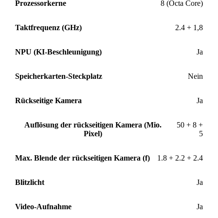
Prozessorkerne
8 (Octa Core)
Taktfrequenz (GHz)
2.4 + 1,8
NPU (KI-Beschleunigung)
Ja
Speicherkarten-Steckplatz
Nein
Rückseitige Kamera
Ja
Auflösung der rückseitigen Kamera (Mio.
50 + 8 +
Pixel)
5
Max. Blende der rückseitigen Kamera (f)
1.8 + 2.2 + 2.4
Blitzlicht
Ja
Video-Aufnahme
Ja