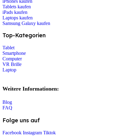
iPhones kaufen
Tablets kaufen
iPads kaufen
Laptops kaufen
Samsung Galaxy kaufen
Top-Kategorien
Tablet
Smartphone
Computer
VR Brille
Laptop
Weitere Informationen:
Blog
FAQ
Folge uns auf
Facebook
Instagram
Tiktok