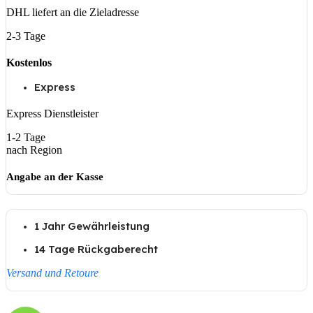
DHL liefert an die Zieladresse
2-3 Tage
Kostenlos
Express
Express Dienstleister
1-2 Tage
nach Region
Angabe an der Kasse
1 Jahr Gewährleistung
14 Tage Rückgaberecht
Versand und Retoure