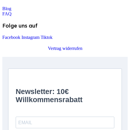
Blog
FAQ
Folge uns auf
Facebook
Instagram
Tiktok
Vertrag widerrufen