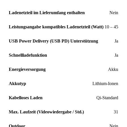
Ladenetzteil im Lieferumfang enthalten
Nein
Leistungsangabe kompatibles Ladenetzteil (Watt)
10 – 45
USB Power Delivery (USB PD) Unterstützung
Ja
Schnellladefunktion
Ja
Energieversorgung
Akku
Akkutyp
Lithium-Ionen
Kabelloses Laden
Qi-Standard
Max. Laufzeit (Videowiedergabe / Std.)
31
Outdoor
Nein