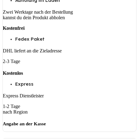
Abholung im Laden
Zwei Werktage nach der Bestellung
kannst du dein Produkt abholen
Kostenfrei
Fedex Paket
DHL liefert an die Zieladresse
2-3 Tage
Kostenlos
Express
Express Dienstleister
1-2 Tage
nach Region
Angabe an der Kasse