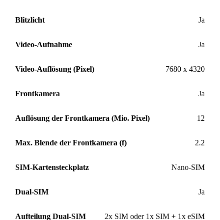
Blitzlicht
Ja
Video-Aufnahme
Ja
Video-Auflösung (Pixel)
7680 x 4320
Frontkamera
Ja
Auflösung der Frontkamera (Mio. Pixel)
12
Max. Blende der Frontkamera (f)
2.2
SIM-Kartensteckplatz
Nano-SIM
Dual-SIM
Ja
Aufteilung Dual-SIM
2x SIM oder 1x SIM + 1x eSIM