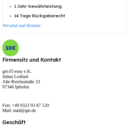
1 Jahr Gewährleistung
14 Tage Rückgaberecht
Versand und Retoure
10€
Firmensitz und Kontakt
get-IT-easy e.K.
Julian Lenhart
Alte Reichsstraße 33
97346 Iphofen
Fon: +49 9323 93 87 120
Mail: mail@gie.de
Geschäft