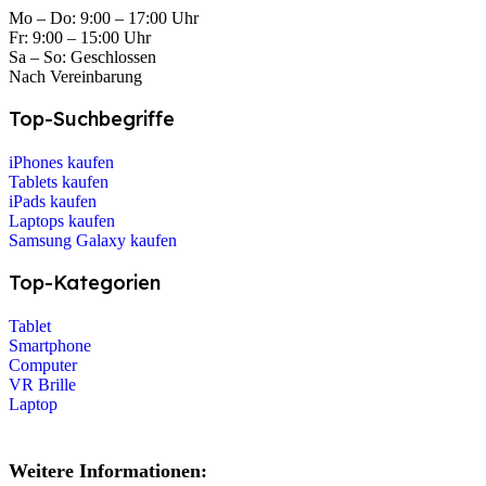
Mo – Do: 9:00 – 17:00 Uhr
Fr: 9:00 – 15:00 Uhr
Sa – So: Geschlossen
Nach Vereinbarung
Top-Suchbegriffe
iPhones kaufen
Tablets kaufen
iPads kaufen
Laptops kaufen
Samsung Galaxy kaufen
Top-Kategorien
Tablet
Smartphone
Computer
VR Brille
Laptop
Weitere Informationen: