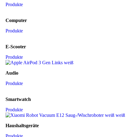
Produkte
Computer
Produkte
E-Scooter
Produkte
Audio
Produkte
Smartwatch
Produkte
Haushaltsgeräte
Produkte