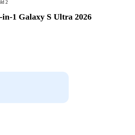
in-1 Galaxy S Ultra 2026