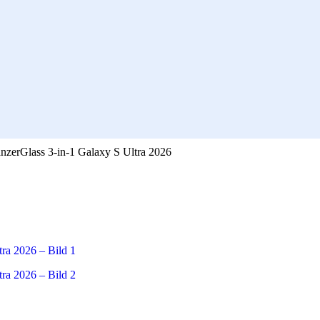
zerGlass 3-in-1 Galaxy S Ultra 2026