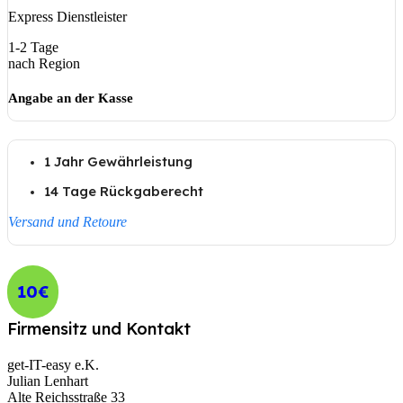
Express Dienstleister
1-2 Tage
nach Region
Angabe an der Kasse
1 Jahr Gewährleistung
14 Tage Rückgaberecht
Versand und Retoure
10€
Firmensitz und Kontakt
get-IT-easy e.K.
Julian Lenhart
Alte Reichsstraße 33