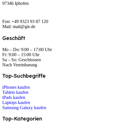
97346 Iphofen
Fon: +49 9323 93 87 120
Mail: mail@gie.de
Geschäft
Mo – Do: 9:00 – 17:00 Uhr
Fr: 9:00 – 15:00 Uhr
Sa – So: Geschlossen
Nach Vereinbarung
Top-Suchbegriffe
iPhones kaufen
Tablets kaufen
iPads kaufen
Laptops kaufen
Samsung Galaxy kaufen
Top-Kategorien