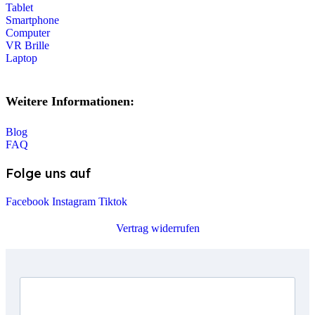
Tablet
Smartphone
Computer
VR Brille
Laptop
Weitere Informationen:
Blog
FAQ
Folge uns auf
Facebook
Instagram
Tiktok
Vertrag widerrufen