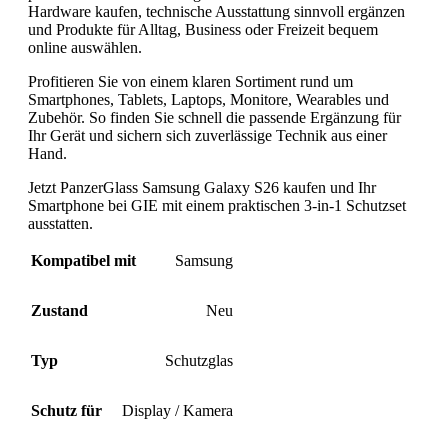
Hardware kaufen, technische Ausstattung sinnvoll ergänzen
und Produkte für Alltag, Business oder Freizeit bequem
online auswählen.
Profitieren Sie von einem klaren Sortiment rund um
Smartphones, Tablets, Laptops, Monitore, Wearables und
Zubehör. So finden Sie schnell die passende Ergänzung für
Ihr Gerät und sichern sich zuverlässige Technik aus einer
Hand.
Jetzt PanzerGlass Samsung Galaxy S26 kaufen und Ihr
Smartphone bei GIE mit einem praktischen 3-in-1 Schutzset
ausstatten.
Kompatibel mit
Samsung
Zustand
Neu
Typ
Schutzglas
Schutz für
Display / Kamera