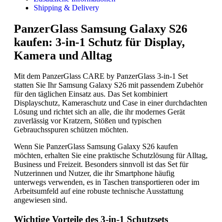
Shipping & Delivery
PanzerGlass Samsung Galaxy S26
kaufen: 3-in-1 Schutz für Display,
Kamera und Alltag
Mit dem PanzerGlass CARE by PanzerGlass 3-in-1 Set
statten Sie Ihr Samsung Galaxy S26 mit passendem Zubehör
für den täglichen Einsatz aus. Das Set kombiniert
Displayschutz, Kameraschutz und Case in einer durchdachten
Lösung und richtet sich an alle, die ihr modernes Gerät
zuverlässig vor Kratzern, Stößen und typischen
Gebrauchsspuren schützen möchten.
Wenn Sie PanzerGlass Samsung Galaxy S26 kaufen
möchten, erhalten Sie eine praktische Schutzlösung für Alltag,
Business und Freizeit. Besonders sinnvoll ist das Set für
Nutzerinnen und Nutzer, die ihr Smartphone häufig
unterwegs verwenden, es in Taschen transportieren oder im
Arbeitsumfeld auf eine robuste technische Ausstattung
angewiesen sind.
Wichtige Vorteile des 3-in-1 Schutzsets