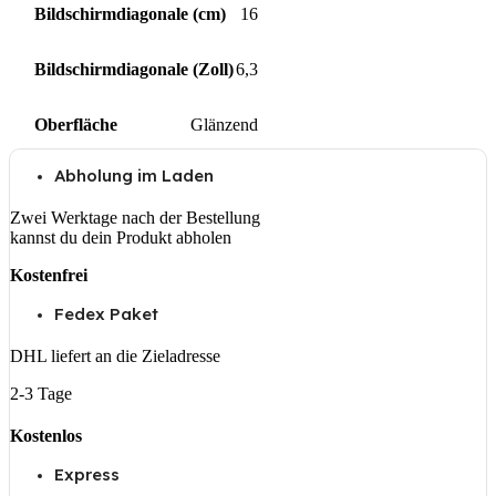
Bildschirmdiagonale (cm)
16
Bildschirmdiagonale (Zoll)
6,3
Oberfläche
Glänzend
Abholung im Laden
Zwei Werktage nach der Bestellung
kannst du dein Produkt abholen
Kostenfrei
Fedex Paket
DHL liefert an die Zieladresse
2-3 Tage
Kostenlos
Express